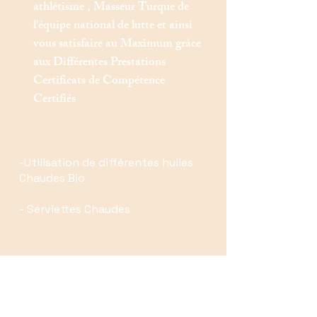
athlétisme , Masseur Turque de
l'équipe national de lutte et ainsi
vous satisfaire au Maximum grâce
aux Différentes Prestations
Certificats de Compétence
Certifiés
-Utilisation de différentes huiles
Chaudes Bio
- Serviettes Chaudes